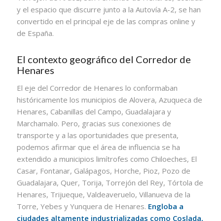
y el espacio que discurre junto a la Autovía A-2, se han
convertido en el principal eje de las compras online y
de España.
El contexto geográfico del Corredor de
Henares
El eje del Corredor de Henares lo conformaban
históricamente los municipios de Alovera, Azuqueca de
Henares, Cabanillas del Campo, Guadalajara y
Marchamalo. Pero, gracias sus conexiones de
transporte y a las oportunidades que presenta,
podemos afirmar que el área de influencia se ha
extendido a municipios limítrofes como Chiloeches, El
Casar, Fontanar, Galápagos, Horche, Pioz, Pozo de
Guadalajara, Quer, Torija, Torrejón del Rey, Tórtola de
Henares, Trijueque, Valdeaveruelo, Villanueva de la
Torre, Yebes y Yunquera de Henares.
Engloba a
ciudades altamente industrializadas como Coslada,