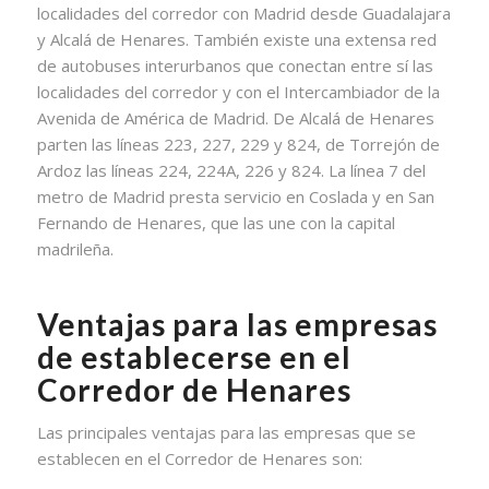
localidades del corredor con Madrid desde Guadalajara
y Alcalá de Henares. También existe una extensa red
de autobuses interurbanos que conectan entre sí las
localidades del corredor y con el Intercambiador de la
Avenida de América de Madrid. De Alcalá de Henares
parten las líneas 223, 227, 229 y 824, de Torrejón de
Ardoz las líneas 224, 224A, 226 y 824. La línea 7 del
metro de Madrid presta servicio en Coslada y en San
Fernando de Henares, que las une con la capital
madrileña.
Ventajas para las empresas
de establecerse en el
Corredor de Henares
Las principales ventajas para las empresas que se
establecen en el Corredor de Henares son: