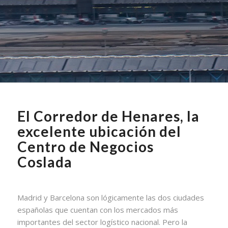
El Corredor de Henares, la
excelente ubicación del
Centro de Negocios
Coslada
Madrid y Barcelona son lógicamente las dos ciudades
españolas que cuentan con los mercados más
importantes del sector logístico nacional. Pero la