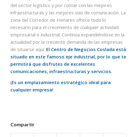
del sector logístico y por contar con las mejores
infraestructuras y las mejores vías de comunicación. La
zona del Corredor de Henares ofrece todo lo
necesario para el crecimiento de cualquier actividad
empresarial e industrial. Continúa expandiéndose en la
actualidad por la creciente demanda de las empresas
de situarse aquí.
El Centro de Negocios Coslada está
situado en este famoso eje industrial, por lo que te
permitirá que disfrutes de excelentes
comunicaciones, infraestructuras y servicios.
¡Es un emplazamiento estratégico ideal para
cualquier empresa!
Compartir