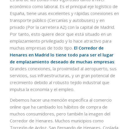
económico como laboral. Es el principal eje logístico de
España, tiene unas excelentes y rápidas conexiones en
transporte público (Cercanías y autobuses) y en
privado (Por la carretera A2) con la capital de Madrid.
Por tanto, esto quiere decir que está situado en un
emplazamiento privilegiado y lo hace atractivo para
muchas empresas de todo tipo.
El Corredor de
Henares en Madrid lo tiene todo para ser el lugar
de emplazamiento deseado de muchas empresas
:
Grandes conexiones, la proximidad al aeropuerto, sus
servicios, sus infraestructuras, y un gran potencial de
crecimiento debido al robusto tejido industrial que
impulsa la economía y el empleo.
Debemos hacer una mención específica al comercio
online que ha cambiado los hábitos de compra de
muchos consumidores, pero también la imagen del
Corredor de Henares. Muchos municipios como
Torrejón de Ardoz, San Fernando de Henares, Coslada