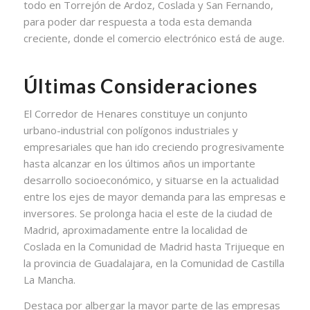
todo en Torrejón de Ardoz, Coslada y San Fernando,
para poder dar respuesta a toda esta demanda
creciente, donde el comercio electrónico está de auge.
Últimas Consideraciones
El Corredor de Henares constituye un conjunto
urbano-industrial con polígonos industriales y
empresariales que han ido creciendo progresivamente
hasta alcanzar en los últimos años un importante
desarrollo socioeconómico, y situarse en la actualidad
entre los ejes de mayor demanda para las empresas e
inversores. Se prolonga hacia el este de la ciudad de
Madrid, aproximadamente entre la localidad de
Coslada en la Comunidad de Madrid hasta Trijueque en
la provincia de Guadalajara, en la Comunidad de Castilla
La Mancha.
Destaca por albergar la mayor parte de las empresas