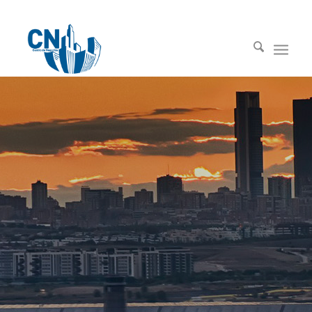
91 669 00 00