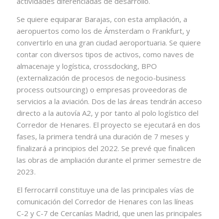
actividades diferenciadas de desarrollo.
Se quiere equiparar Barajas, con esta ampliación, a
aeropuertos como los de Ámsterdam o Frankfurt, y
convertirlo en una gran ciudad aeroportuaria. Se quiere
contar con diversos tipos de activos, como naves de
almacenaje y logística, crossdocking, BPO
(externalización de procesos de negocio-business
process outsourcing) o empresas proveedoras de
servicios a la aviación. Dos de las áreas tendrán acceso
directo a la autovía A2, y por tanto al polo logístico del
Corredor de Henares. El proyecto se ejecutará en dos
fases, la primera tendrá una duración de 7 meses y
finalizará a principios del 2022. Se prevé que finalicen
las obras de ampliación durante el primer semestre de
2023.
El ferrocarril constituye una de las principales vías de
comunicación del Corredor de Henares con las líneas
C-2 y C-7 de Cercanías Madrid, que unen las principales