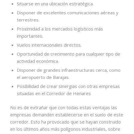
Situarse en una ubicación estratégica.
Disponer de excelentes comunicaciones aéreas y
terrestres.
Proximidad a los mercados logísticos más
importantes.
Vuelos internacionales directos.
Oportunidad de crecimiento para cualquier tipo de
actividad económica.
Disponer de grandes infraestructuras cerca, como
el aeropuerto de Barajas.
Posibilidad de crear sinergias con otras empresas
situadas en el Corredor de Henares
No es de extrañar que con todas estas ventajas las
empresas demanden establecerse en el suelo de este
corredor. Esto ha provocado que se hayan construido
en los últimos años más polígonos industriales, sobre