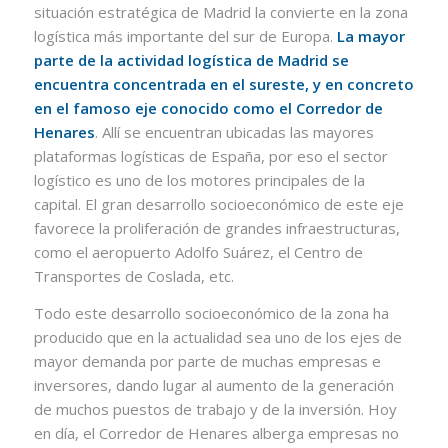
situación estratégica de Madrid la convierte en la zona
logística más importante del sur de Europa.
La mayor
parte de la actividad logística de Madrid se
encuentra concentrada en el sureste, y en concreto
en el famoso eje conocido como el Corredor de
Henares
. Allí se encuentran ubicadas las mayores
plataformas logísticas de España, por eso el sector
logístico es uno de los motores principales de la
capital. El gran desarrollo socioeconómico de este eje
favorece la proliferación de grandes infraestructuras,
como el aeropuerto Adolfo Suárez, el Centro de
Transportes de Coslada, etc.
Todo este desarrollo socioeconómico de la zona ha
producido que en la actualidad sea uno de los ejes de
mayor demanda por parte de muchas empresas e
inversores, dando lugar al aumento de la generación
de muchos puestos de trabajo y de la inversión. Hoy
en día, el Corredor de Henares alberga empresas no