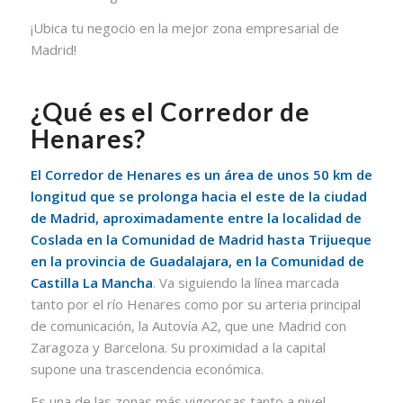
¡Ubica tu negocio en la mejor zona empresarial de
Madrid!
¿Qué es el Corredor de
Henares?
El Corredor de Henares es un área de unos 50 km de
longitud que se prolonga hacia el este de la ciudad
de Madrid, aproximadamente entre la localidad de
Coslada en la Comunidad de Madrid hasta Trijueque
en la provincia de Guadalajara, en la Comunidad de
Castilla La Mancha
. Va siguiendo la línea marcada
tanto por el río Henares como por su arteria principal
de comunicación, la Autovía A2, que une Madrid con
Zaragoza y Barcelona. Su proximidad a la capital
supone una trascendencia económica.
Es una de las zonas más vigorosas tanto a nivel