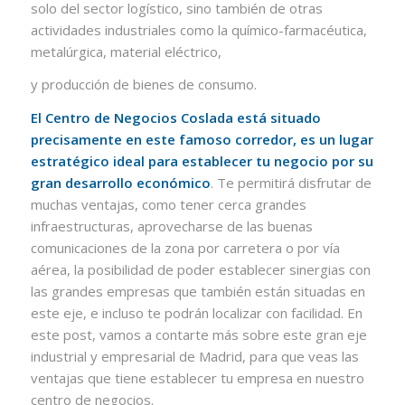
solo del sector logístico, sino también de otras
actividades industriales como la químico-farmacéutica,
metalúrgica, material eléctrico,
y producción de bienes de consumo.
El
Centro de Negocios Coslada
está situado
precisamente en este famoso corredor, es un lugar
estratégico ideal para establecer tu negocio por su
gran desarrollo económico
. Te permitirá disfrutar de
muchas ventajas, como tener cerca grandes
infraestructuras, aprovecharse de las buenas
comunicaciones de la zona por carretera o por vía
aérea, la posibilidad de poder establecer sinergias con
las grandes empresas que también están situadas en
este eje, e incluso te podrán localizar con facilidad. En
este post, vamos a contarte más sobre este gran eje
industrial y empresarial de Madrid, para que veas las
ventajas que tiene establecer tu empresa en nuestro
centro de negocios.