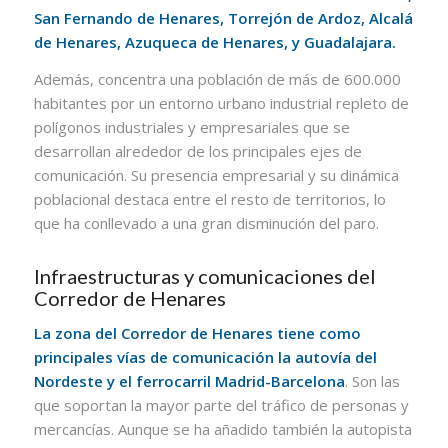
San Fernando de Henares, Torrejón de Ardoz, Alcalá
de Henares, Azuqueca de Henares, y Guadalajara.
Además, concentra una población de más de 600.000
habitantes por un entorno urbano industrial repleto de
polígonos industriales y empresariales que se
desarrollan alrededor de los principales ejes de
comunicación. Su presencia empresarial y su dinámica
poblacional destaca entre el resto de territorios, lo
que ha conllevado a una gran disminución del paro.
Infraestructuras y comunicaciones del
Corredor de Henares
La zona del Corredor de Henares tiene como
principales vías de comunicación la autovía del
Nordeste y el ferrocarril Madrid-Barcelona
. Son las
que soportan la mayor parte del tráfico de personas y
mercancías. Aunque se ha añadido también la autopista