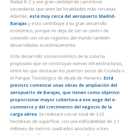
Radial R-2 y una gran cantidad de carreteras
secundarias que unen las localidades más cercanas.
Además,
está muy cerca del aeropuerto Madrid-
Barajas
y esto contribuye a su gran desarrollo
económico, porque no deja de ser un centro de
conexión con otras regiones del mundo también
desarrolladas económicamente.
Este desarrollo socioeconómico de la zona ha
propiciado que se construyan nuevas infraestructuras,
entre las que destacan los puertos secos de Coslada o
el Parque Tecnológico de Alcalá de Henares.
Está
previsto comenzar unas obras de ampliación del
aeropuerto de Barajas, que tienen como objetivo
proporcionar mayor cobertura a ese auge del e-
commerce y del crecimiento del negocio de la
carga aérea
. Se realizará con un total de 323
hectáreas de superficie, con una edificabilidad de 2,1
millones de metros cuadrados asociados a tres