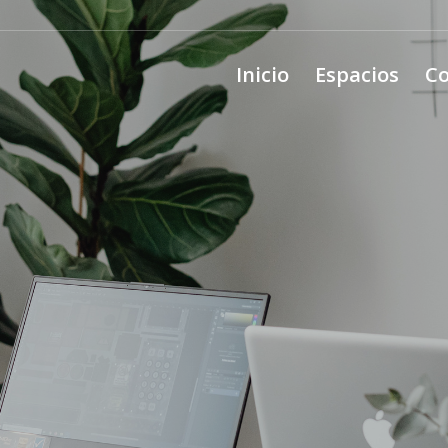
Inicio
Espacios
Co