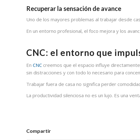
Recuperar la sensación de avance
Uno de los mayores problemas al trabajar desde casa 
En un entorno profesional, el foco mejora y los avan
CNC: el entorno que impuls
En
CNC
creemos que el espacio influye directamente 
sin distracciones y con todo lo necesario para concen
Trabajar fuera de casa no significa perder comodidad
La productividad silenciosa no es un lujo. Es una vent
Compartir