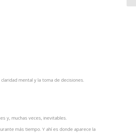
 claridad mental y la toma de decisiones.
es y, muchas veces, inevitables.
durante más tiempo. Y ahí es donde aparece la