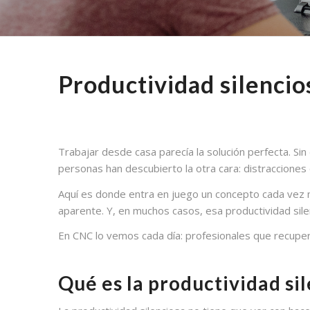
Productividad silencio
Trabajar desde casa parecía la solución perfecta. Sin
personas han descubierto la otra cara: distracciones
Aquí es donde entra en juego un concepto cada vez más
aparente. Y, en muchos casos, esa productividad sil
En CNC lo vemos cada día: profesionales que recupe
Qué es la productividad si