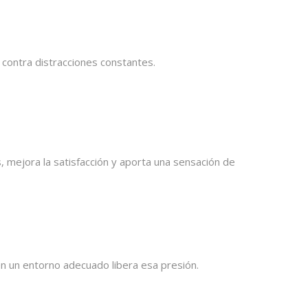
 contra distracciones constantes.
, mejora la satisfacción y aporta una sensación de
n un entorno adecuado libera esa presión.