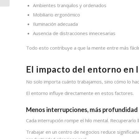
Ambientes tranquilos y ordenados
Mobiliario ergonómico
Iluminación adecuada
Ausencia de distracciones innecesarias
Todo esto contribuye a que la mente entre más fáci
El impacto del entorno en l
No solo importa cuánto trabajamos, sino cómo lo hacem
El entorno influye directamente en estos factores.
Menos interrupciones, más profundidad
Cada interrupción rompe el hilo mental. Recuperarlo 
Trabajar en un centro de negocios reduce significat