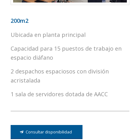
200m2
Ubicada en planta principal
Capacidad para 15 puestos de trabajo en
espacio diáfano
2 despachos espaciosos con división
acristalada
1 sala de servidores dotada de AACC
Consultar disponibilidad