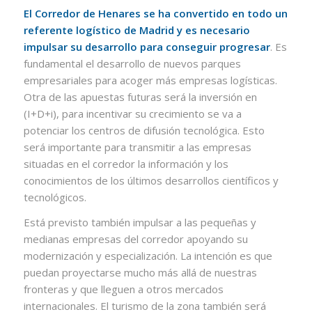
El Corredor de Henares se ha convertido en todo un
referente logístico de Madrid y es necesario
impulsar su desarrollo para conseguir progresar
. Es
fundamental el desarrollo de nuevos parques
empresariales para acoger más empresas logísticas.
Otra de las apuestas futuras será la inversión en
(I+D+i), para incentivar su crecimiento se va a
potenciar los centros de difusión tecnológica. Esto
será importante para transmitir a las empresas
situadas en el corredor la información y los
conocimientos de los últimos desarrollos científicos y
tecnológicos.
Está previsto también impulsar a las pequeñas y
medianas empresas del corredor apoyando su
modernización y especialización. La intención es que
puedan proyectarse mucho más allá de nuestras
fronteras y que lleguen a otros mercados
internacionales. El turismo de la zona también será