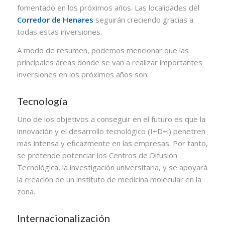
fomentado en los próximos años. Las localidades del
Corredor de Henares
seguirán creciendo gracias a
todas estas inversiones.
A modo de resumen, podemos mencionar que las
principales áreas donde se van a realizar importantes
inversiones en los próximos años son:
Tecnología
Uno de los objetivos a conseguir en el futuro es que la
innovación y el desarrollo tecnológico (I+D+i) penetren
más intensa y eficazmente en las empresas. Por tanto,
se pretende potenciar los Centros de Difusión
Tecnológica, la investigación universitaria, y se apoyará
la creación de un instituto de medicina molecular en la
zona.
Internacionalización