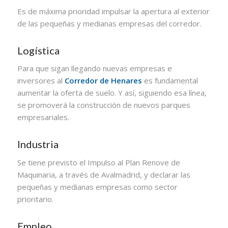
Es de máxima prioridad impulsar la apertura al exterior
de las pequeñas y medianas empresas del corredor.
Logística
Para que sigan llegando nuevas empresas e
inversores al
Corredor de Henares
es fundamental
aumentar la oferta de suelo. Y así, siguiendo esa línea,
se promoverá la construcción de nuevos parques
empresariales.
Industria
Se tiene previsto el Impulso al Plan Renove de
Maquinaria, a través de Avalmadrid, y declarar las
pequeñas y medianas empresas como sector
prioritario.
Empleo