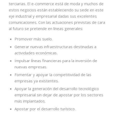
terciarias. El e-commerce está de moda y muchos de
estos negocios están estableciendo su sede en este
eje industrial y empresarial dadas sus excelentes
comunicaciones. Con las actuaciones previstas de cara
al futuro se pretende en líneas generales:
Promover más suelo.
Generar nuevas infraestructuras destinadas a
actividades económicas.
Impulsar líneas financieras para la inversión de
nuevas empresas.
Fomentar y apoyar la competitividad de las
empresas ya existentes.
Apoyar la generación del desarrollo tecnológico
empresarial sin dejar de apostar por los sectores
más implantados.
Apostar por el desarrollo turístico.