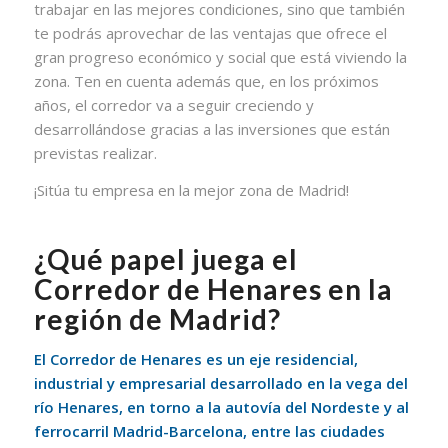
trabajar en las mejores condiciones, sino que también
te podrás aprovechar de las ventajas que ofrece el
gran progreso económico y social que está viviendo la
zona. Ten en cuenta además que, en los próximos
años, el corredor va a seguir creciendo y
desarrollándose gracias a las inversiones que están
previstas realizar.
¡Sitúa tu empresa en la mejor zona de Madrid!
¿Qué papel juega el
Corredor de Henares en la
región de Madrid?
El Corredor de Henares es un eje residencial,
industrial y empresarial desarrollado en la vega del
río Henares, en torno a la autovía del Nordeste y al
ferrocarril Madrid-Barcelona, entre las ciudades