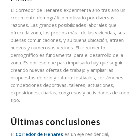
El Corredor de Henares experimenta año tras año un
crecimiento demográfico motivado por diversas
razones. Las grandes posibilidades laborales que
ofrece la zona, los precios más de las viviendas, sus
buenas comunicaciones, y su buena ubicación, atraen
nuevos y numerosos vecinos. El crecimiento
demográfico es fundamental para el desarrollo de la
zona. Es por eso que para impulsarlo hay que seguir
creando nuevas ofertas de trabajo y ampliar las
propuestas de ocio y cultura: festivales, certámenes,
competiciones deportivas, talleres, actuaciones,
exposiciones, charlas, congresos y actividades de todo
tipo.
Últimas conclusiones
El
Corredor de Henares
es un eje residencial,