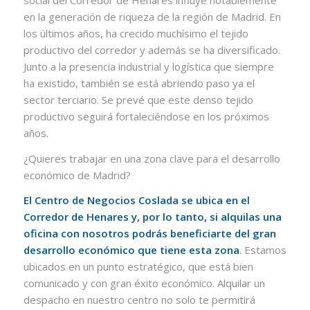
en la generación de riqueza de la región de Madrid. En
los últimos años, ha crecido muchísimo el tejido
productivo del corredor y además se ha diversificado.
Junto a la presencia industrial y logística que siempre
ha existido, también se está abriendo paso ya el
sector terciario. Se prevé que este denso tejido
productivo seguirá fortaleciéndose en los próximos
años.
¿Quieres trabajar en una zona clave para el desarrollo
económico de Madrid?
El
Centro de Negocios Coslada
se ubica en el
Corredor de Henares y, por lo tanto, si
alquilas una
oficina
con nosotros podrás beneficiarte del gran
desarrollo económico que tiene esta zona
. Estamos
ubicados en un punto estratégico, que está bien
comunicado y con gran éxito económico. Alquilar un
despacho en nuestro centro no solo te permitirá