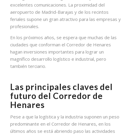
excelentes comunicaciones. La proximidad del
aeropuerto de Madrid-Barajas y de los recintos
feriales supone un gran atractivo para las empresas y
profesionales.
En los próximos años, se espera que muchas de las
ciudades que conforman el Corredor de Henares
hagan inversiones importantes para lograr un
magnífico desarrollo logístico e industrial, pero
también terciario.
Las principales claves del
futuro del Corredor de
Henares
Pese a que la logística y la industria suponen un peso
predominante en el Corredor de Henares, en los
últimos años se está abriendo paso las actividades