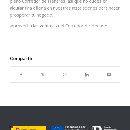
pleno Corredor de Henares, así que no dudes en
alquilar una oficina en nuestras instalaciones para hacer
prosperar tu negocio.
¡Aprovecha las ventajas del Corredor de Henares!
Compartir