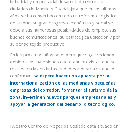
industrial y empresarial desarrollado entre las
ciudades de Madrid y Guadalajara que en los últimos
años se ha convertido en todo un referente logístico
de Madrid. Su gran progreso económico y social se
debe a sus numerosas posibilidades de empleo, sus
buenas comunicaciones, su estratégica ubicación y por
su denso tejido productivo.
En los próximos años se espera que siga creciendo
debido a las inversiones que están previstas que se
realicen en las distintas ciudades industriales que lo
conforman.
Se espera hacer una apuesta por la
internacionalización de las medianas y pequeñas
empresas del corredor, fomentar el turismo de la
zona, invertir en nuevos parques empresariales y
apoyar la generación del desarrollo tecnológico.
Nuestro Centro de Negocios Coslada está situado en