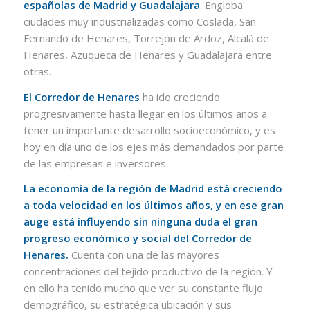
españolas de Madrid y Guadalajara
. Engloba
ciudades muy industrializadas como Coslada, San
Fernando de Henares, Torrejón de Ardoz, Alcalá de
Henares, Azuqueca de Henares y Guadalajara entre
otras.
El Corredor de Henares
ha ido creciendo
progresivamente hasta llegar en los últimos años a
tener un importante desarrollo socioeconómico, y es
hoy en día uno de los ejes más demandados por parte
de las empresas e inversores.
La economía de la región de Madrid está creciendo
a toda velocidad en los últimos años, y en ese gran
auge está influyendo sin ninguna duda el gran
progreso económico y social del Corredor de
Henares.
Cuenta con una de las mayores
concentraciones del tejido productivo de la región. Y
en ello ha tenido mucho que ver su constante flujo
demográfico, su estratégica ubicación y sus