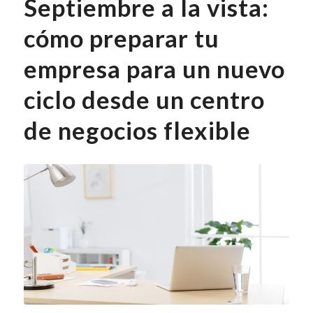
Septiembre a la vista:
cómo preparar tu
empresa para un nuevo
ciclo desde un centro
de negocios flexible