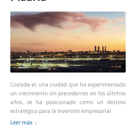
Coslada es una ciudad que ha experimentado
un crecimiento sin precedentes en los últimos
años, se ha posicionado como un destino
estratégico para la inversión empresarial.
Leer más