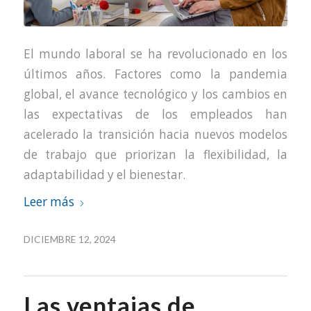
El mundo laboral se ha revolucionado en los
últimos años. Factores como la pandemia
global, el avance tecnológico y los cambios en
las expectativas de los empleados han
acelerado la transición hacia nuevos modelos
de trabajo que priorizan la flexibilidad, la
adaptabilidad y el bienestar.
Leer más
DICIEMBRE 12, 2024
Las ventajas de