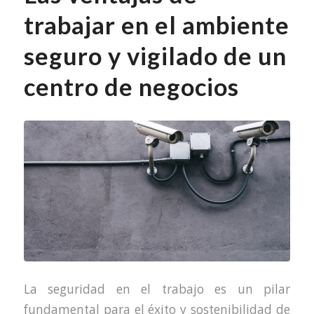
trabajar en el ambiente
seguro y vigilado de un
centro de negocios
La seguridad en el trabajo es un pilar
fundamental para el éxito y sostenibilidad de