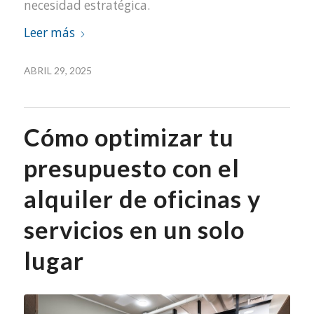
necesidad estratégica.
Leer más
ABRIL 29, 2025
Cómo optimizar tu
presupuesto con el
alquiler de oficinas y
servicios en un solo
lugar