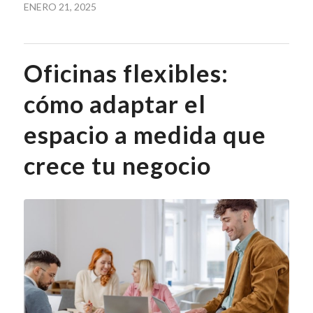
ENERO 21, 2025
Oficinas flexibles:
cómo adaptar el
espacio a medida que
crece tu negocio