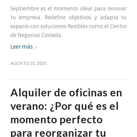
Septiembre es el momento ideal para renovar
tu empresa. Redefine objetivos y adapta tu
espacio con soluciones flexibles como el Centro
de Negocios Coslada.
Leer más
AGOSTO 21, 2025
Alquiler de oficinas en
verano: ¿Por qué es el
momento perfecto
para reorganizar tu