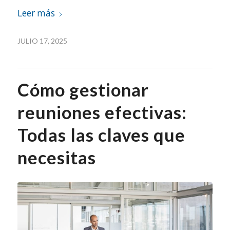
Leer más
JULIO 17, 2025
Cómo gestionar
reuniones efectivas:
Todas las claves que
necesitas