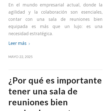
En el mundo empresarial actual, donde la
agilidad y la colaboración son esenciales,
contar con una sala de reuniones bien
equipada es más que un lujo: es una
necesidad estratégica.
Leer más
MAYO 22, 2025
¿Por qué es importante
tener una sala de
reuniones bien