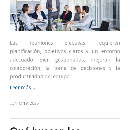
Las reuniones efectivas requieren
planificación, objetivos claros y un entorno
adecuado. Bien gestionadas, mejoran la
colaboración, la toma de decisiones y la
productividad del equipo.
Leer más
JUNIO 19, 2025