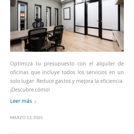
Optimiza tu presupuesto con el alquiler de
oficinas que incluye todos los servicios en un
solo lugar. Reduce gastos y mejora la eficiencia.
¡Descubre cómo!
Leer más
MARZO 13, 2025