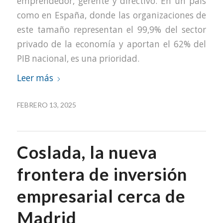
emprendedor, gerente y directivo. En un país
como en España, donde las organizaciones de
este tamaño representan el 99,9% del sector
privado de la economía y aportan el 62% del
PIB nacional, es una prioridad.
Leer más
FEBRERO 13, 2025
Coslada, la nueva
frontera de inversión
empresarial cerca de
Madrid