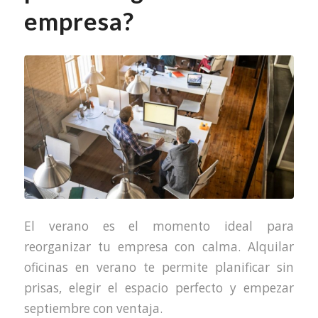
empresa?
El verano es el momento ideal para
reorganizar tu empresa con calma. Alquilar
oficinas en verano te permite planificar sin
prisas, elegir el espacio perfecto y empezar
septiembre con ventaja.