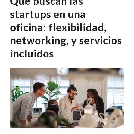
Qué buscan las
startups en una
oficina: flexibilidad,
networking, y servicios
incluidos