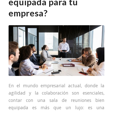
equipada para tu
empresa?
En el mundo empresarial actual, donde la
agilidad y la colaboración son esenciales,
contar con una sala de reuniones bien
equipada es más que un lujo: es una