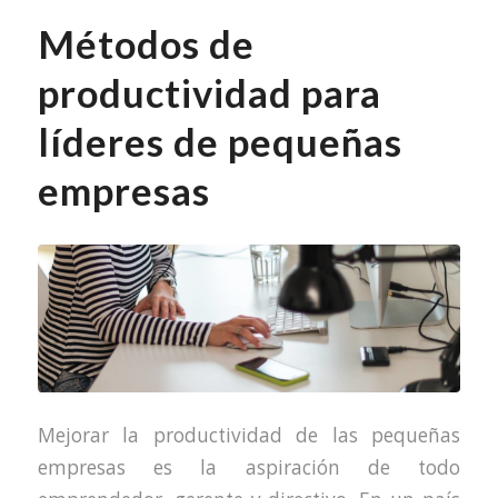
Métodos de
productividad para
líderes de pequeñas
empresas
Mejorar la productividad de las pequeñas
empresas es la aspiración de todo